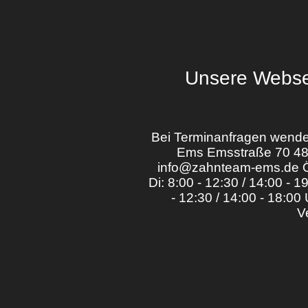
Unsere Websei
Bei Terminanfragen wenden
Ems Emsstraße 70 484
info@zahnteam-ems.de Öf
Di: 8:00 - 12:30 / 14:00 - 
- 12:30 / 14:00 - 18:00
V